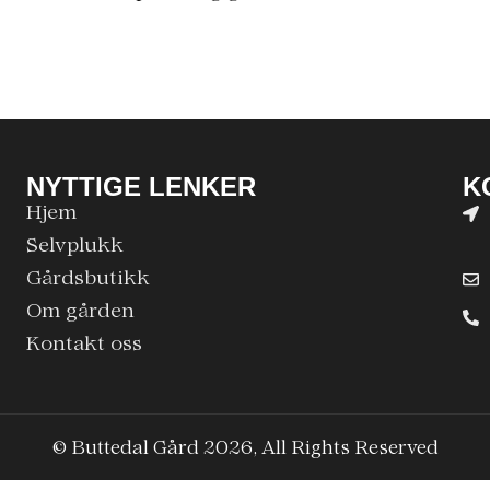
NYTTIGE LENKER
K
Hjem
Selvplukk
Gårdsbutikk
Om gården
Kontakt oss
© Buttedal Gård 2026, All Rights Reserved